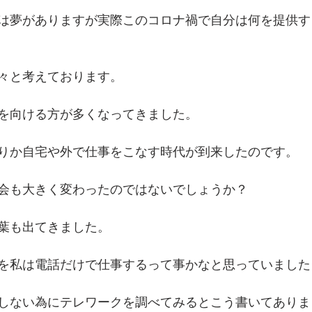
は夢がありますが実際このコロナ禍で自分は何を提供す
々と考えております。
を向ける方が多くなってきました。
りか自宅や外で仕事をこなす時代が到来したのです。
会も大きく変わったのではないでしょうか？
葉も出てきました。
を私は電話だけで仕事するって事かなと思っていました
しない為にテレワークを調べてみるとこう書いてありま