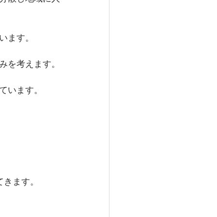
います。
みを考えます。
ています。
てきます。