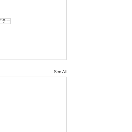
アラー
See All