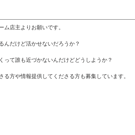
ーム店主よりお願いです。
るんだけど活かせないだろうか？
くって誰も近づかないんだけどどうしようか？
さる方や情報提供してくださる方も募集しています。