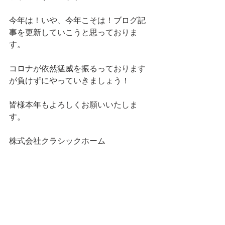
今年は！いや、今年こそは！ブログ記
事を更新していこうと思っておりま
す。
コロナが依然猛威を振るっております
が負けずにやっていきましょう！
皆様本年もよろしくお願いいたしま
す。
株式会社クラシックホーム