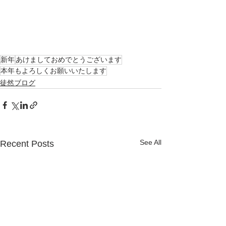
新年
あけましておめでとうございます
本年もよろしくお願いいたします
徒然ブログ
See All
Recent Posts