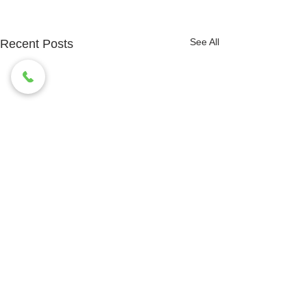
See All
Recent Posts
Comments