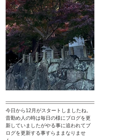
今日から12月がスタートしましたね。
昔勤め人の時は毎日の様にブログを更
新していましたがやる事に追われてブ
ログを更新する事すらままなりませ