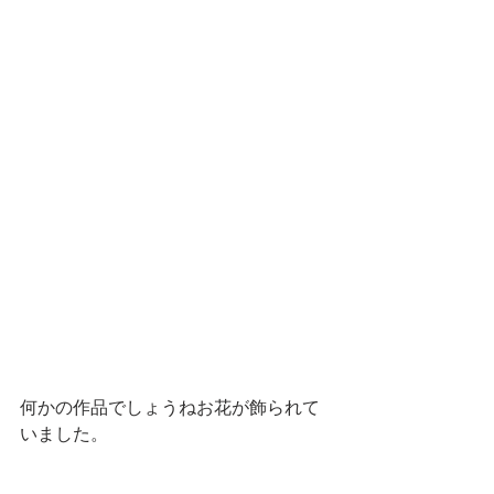
何かの作品でしょうねお花が飾られて
いました。