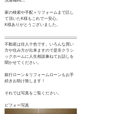
洗濯機etc...
家の検索や手配＋リフォームまで託し
て頂いたK様もこれで一安心。　
K様ありがとうございました。
不動産は住人十色です。いろんな買い
方や住み方が出来ますので是非クラシ
ックホームに人生相談兼ねてお話しを
聞かせてください。
銀行ローン＆リフォームローンもお手
続きお助け致します！
それでは写真をご覧ください。
ビフォー写真