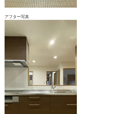
アフター写真