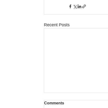
Recent Posts
Comments