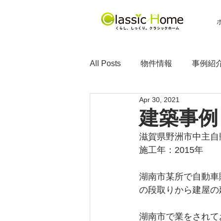
All Posts
物件情報
事例紹
Apr 30, 2021
建築事例
滋賀県野洲市中主自
施工年：2015年
湖南市某所で自動車
の段取りから建屋の
湖南市で業をされて