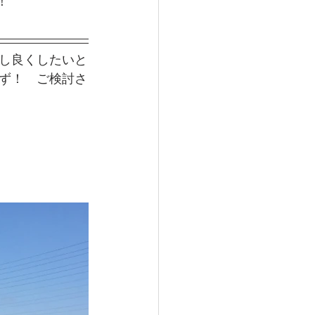
！
し良くしたいと
ず！　ご検討さ