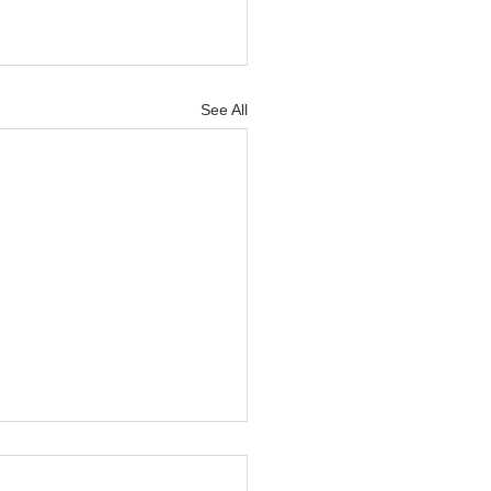
See All