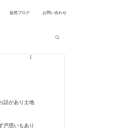
徒然ブログ
お問い合わせ
お話があり土地
ず戸惑いもあり