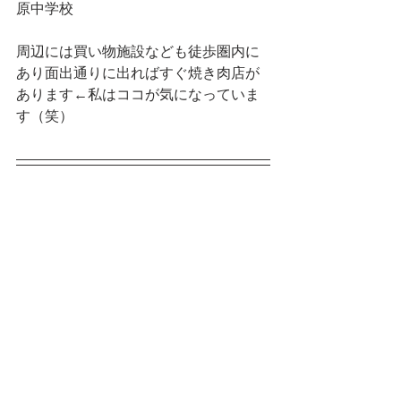
原中学校
周辺には買い物施設なども徒歩圏内に
あり面出通りに出ればすぐ焼き肉店が
あります←私はココが気になっていま
す（笑）