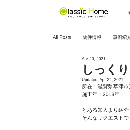
All Posts
物件情報
事例紹
Apr 20, 2021
しっくり
Updated:
Apr 24, 2021
所在：滋賀県草津市
施工年：2018年
とある知人より紹介
そんなリクエストで