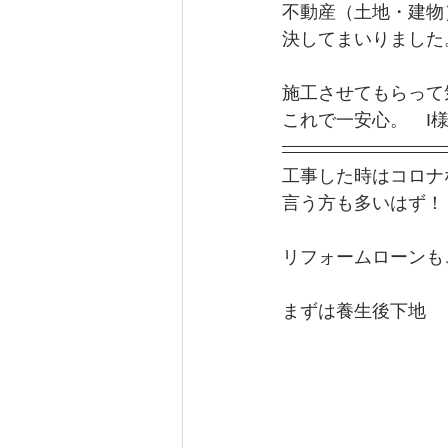
不動産（土地・建物
決してまいりました
施工させてもらって
これで一安心。　I
工事した時はコロナ
言う方も多いはず！
リフォームローンも
まずは養生後下地