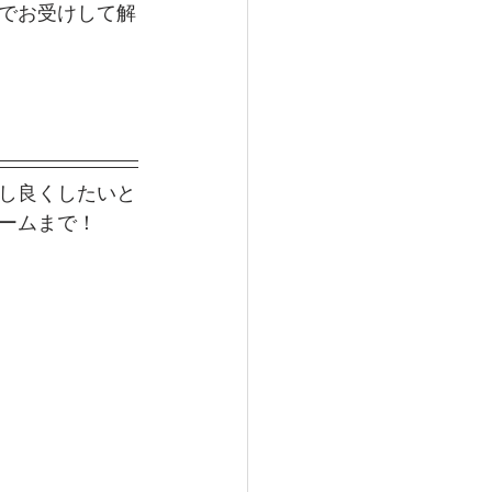
でお受けして解
し良くしたいと
ームまで！