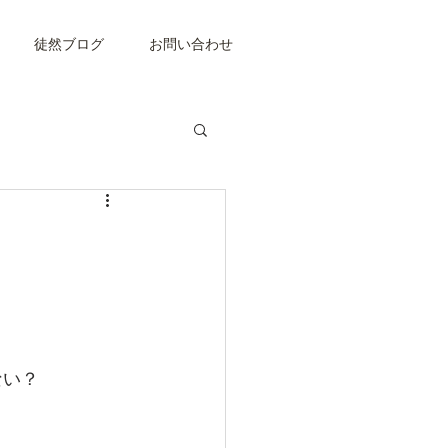
徒然ブログ
お問い合わせ
ない？