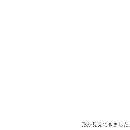
形が見えてきました