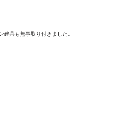
ン建具も無事取り付きました。