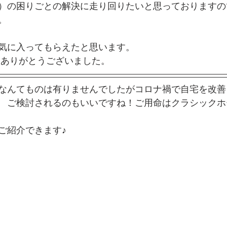
）の困りごとの解決に走り回りたいと思っておりますの
。
気に入ってもらえたと思います。  
様ありがとうございました。
なんてものは有りませんでしたがコロナ禍で自宅を改善
　ご検討されるのもいいですね！ご用命はクラシックホ
ご紹介できます♪