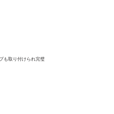
プも取り付けられ完璧