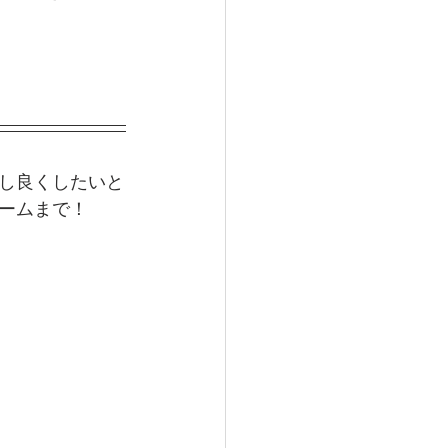
し良くしたいと
ームまで！