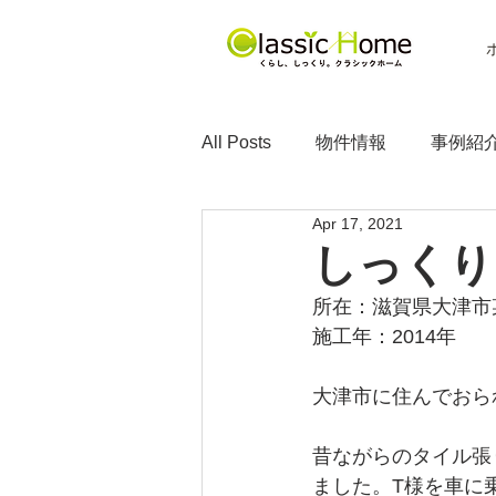
All Posts
物件情報
事例紹
Apr 17, 2021
しっくり
所在：滋賀県大津市
施工年：2014年
大津市に住んでおら
昔ながらのタイル張
ました。T様を車に