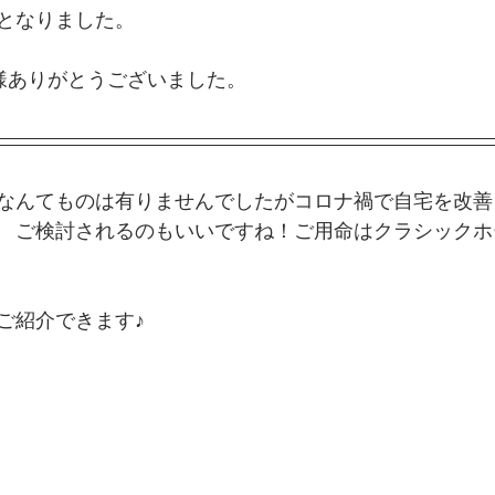
となりました。
様ありがとうございました。
なんてものは有りませんでしたがコロナ禍で自宅を改善
　ご検討されるのもいいですね！ご用命はクラシックホ
ご紹介できます♪