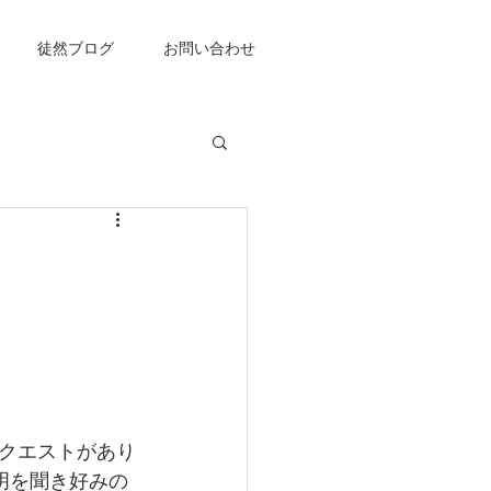
徒然ブログ
お問い合わせ
クエストがあり
明を聞き好みの