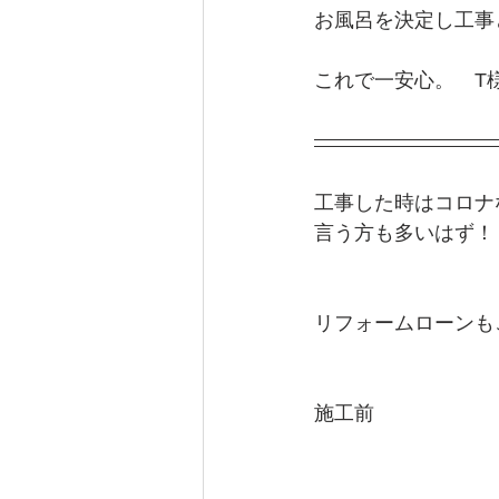
お風呂を決定し工事
これで一安心。　T
工事した時はコロナ
言う方も多いはず！
リフォームローンも
施工前